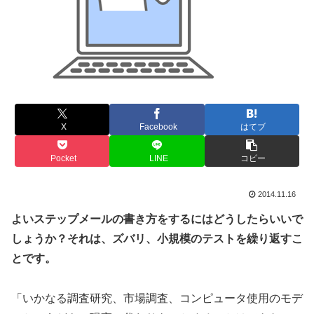
X
Facebook
はてブ
Pocket
LINE
コピー
2014.11.16
よいステップメールの書き方をするにはどうしたらいいで
しょうか？
それは、ズバリ、小規模のテストを繰り返すこ
とです。
「いかなる調査研究、市場調査、コンピュータ使用のモデ