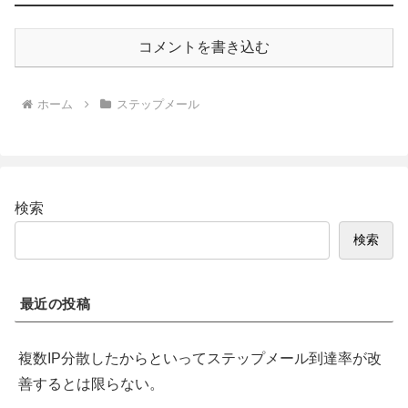
コメントを書き込む
ホーム
ステップメール
検索
検索
最近の投稿
複数IP分散したからといってステップメール到達率が改
善するとは限らない。