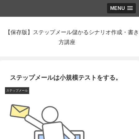
MENU
【保存版】ステップメール儲かるシナリオ作成・書き
方講座
ステップメールは小規模テストをする。
ステップメール