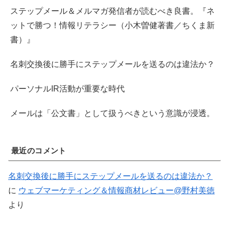
ステップメール＆メルマガ発信者が読むべき良書。『ネ
ットで勝つ！情報リテラシー（小木曽健著書／ちくま新
書）』
名刺交換後に勝手にステップメールを送るのは違法か？
パーソナルIR活動が重要な時代
メールは「公文書」として扱うべきという意識が浸透。
最近のコメント
名刺交換後に勝手にステップメールを送るのは違法か？
に
ウェブマーケティング＆情報商材レビュー@野村美徳
より