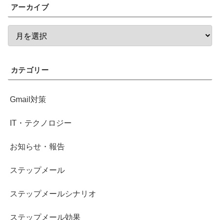
アーカイブ
カテゴリー
Gmail対策
IT・テクノロジー
お知らせ・報告
ステップメール
ステップメールシナリオ
ステップメール効果