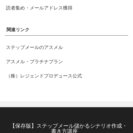
読者集め・メールアドレス獲得
関連リンク
ステップメールのアスメル
アスメル・プラチナプラン
（株）レジェンドプロデュース公式
【保存版】ステップメール儲かるシナリオ作成・
書き方講座