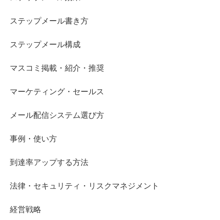
ステップメール書き方
ステップメール構成
マスコミ掲載・紹介・推奨
マーケティング・セールス
メール配信システム選び方
事例・使い方
到達率アップする方法
法律・セキュリティ・リスクマネジメント
経営戦略