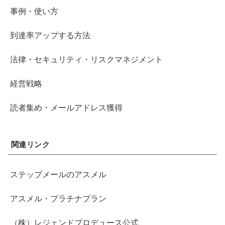
事例・使い方
到達率アップする方法
法律・セキュリティ・リスクマネジメント
経営戦略
読者集め・メールアドレス獲得
関連リンク
ステップメールのアスメル
アスメル・プラチナプラン
（株）レジェンドプロデュース公式