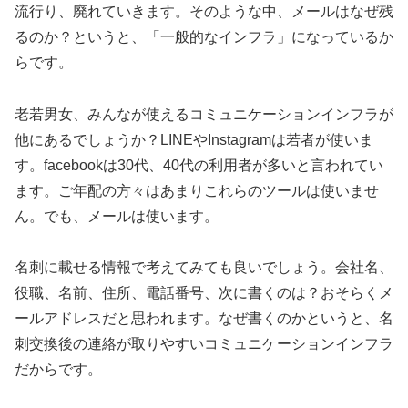
流行り、廃れていきます。そのような中、メールはなぜ残
るのか？というと、「一般的なインフラ」になっているか
らです。
老若男女、みんなが使えるコミュニケーションインフラが
他にあるでしょうか？LINEやInstagramは若者が使いま
す。facebookは30代、40代の利用者が多いと言われてい
ます。ご年配の方々はあまりこれらのツールは使いませ
ん。でも、メールは使います。
名刺に載せる情報で考えてみても良いでしょう。会社名、
役職、名前、住所、電話番号、次に書くのは？おそらくメ
ールアドレスだと思われます。なぜ書くのかというと、名
刺交換後の連絡が取りやすいコミュニケーションインフラ
だからです。