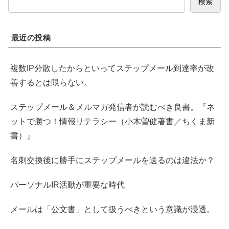
検索
最近の投稿
複数IP分散したからといってステップメール到達率が改
善するとは限らない。
ステップメール＆メルマガ発信者が読むべき良書。『ネ
ットで勝つ！情報リテラシー（小木曽健著書／ちくま新
書）』
名刺交換後に勝手にステップメールを送るのは違法か？
パーソナルIR活動が重要な時代
メールは「公文書」として扱うべきという意識が浸透。