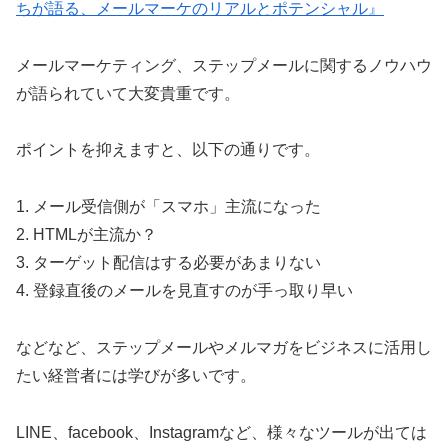
ちが語る、メールマーケのリアルとポテンシャル』
メールマーケティング、ステップメールに関するノウハウ
が語られていて大変貴重です。
ポイントを抑えますと、以下の通りです。
1. メール受信側が「スマホ」主流になった
2. HTMLが主流か？
3. ターゲット配信はする必要があまりない
4. 登録直後のメールを見直すのが手っ取り早い
などなど、ステップメールやメルマガをビジネスに活用し
たい経営者には学びが多いです。
LINE、facebook、Instagramなど、様々なツールが出ては