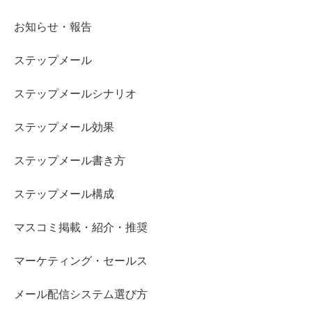
お知らせ・報告
ステップメール
ステップメールシナリオ
ステップメール効果
ステップメール書き方
ステップメール構成
マスコミ掲載・紹介・推奨
マーケティング・セールス
メール配信システム選び方