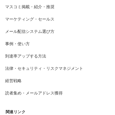
マスコミ掲載・紹介・推奨
マーケティング・セールス
メール配信システム選び方
事例・使い方
到達率アップする方法
法律・セキュリティ・リスクマネジメント
経営戦略
読者集め・メールアドレス獲得
関連リンク