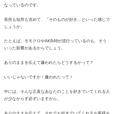
なっているのです。
長所も短所も含めて、「そのものが好き」といった感じで
しょうか。
たとえば、モモクロやAKB48が流行っているのも、そう
いった影響があるからでしょう。
ありのままを伝えて嫌われたらどうするかって？
いいじゃないですか！嫌われたって！
中には、そんな正直なあなたのことを好きでいてくれる人
が少なからず必ずいますから。
ありのままを伝えて、それでも好きでいてくれるお客様を