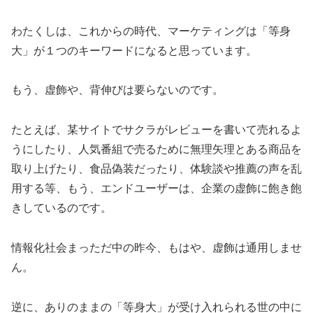
わたくしは、これからの時代、マーケティングは「等身
大」が１つのキーワードになると思っています。
もう、虚飾や、背伸びは要らないのです。
たとえば、某サイトでサクラがレビューを書いて売れるよ
うにしたり、人気番組で売るために無理矢理とある商品を
取り上げたり、食品偽装だったり、体験談や推薦の声を乱
用する等、もう、エンドユーザーは、企業の虚飾に飽き飽
きしているのです。
情報化社会まっただ中の昨今、もはや、虚飾は通用しませ
ん。
逆に、ありのままの「等身大」が受け入れられる世の中に