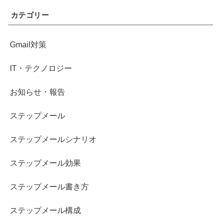
カテゴリー
Gmail対策
IT・テクノロジー
お知らせ・報告
ステップメール
ステップメールシナリオ
ステップメール効果
ステップメール書き方
ステップメール構成