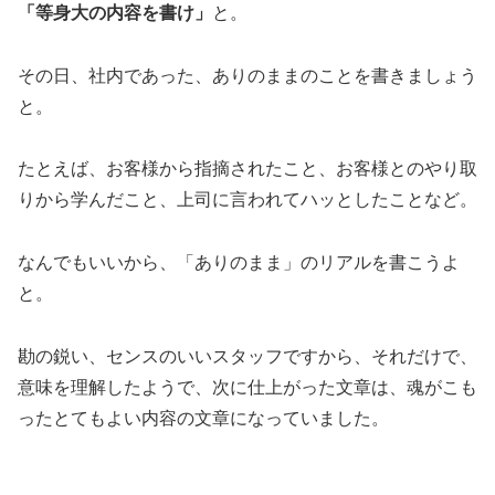
「等身大の内容を書け」
と。
その日、社内であった、ありのままのことを書きましょう
と。
たとえば、お客様から指摘されたこと、お客様とのやり取
りから学んだこと、上司に言われてハッとしたことなど。
なんでもいいから、「ありのまま」のリアルを書こうよ
と。
勘の鋭い、センスのいいスタッフですから、それだけで、
意味を理解したようで、次に仕上がった文章は、魂がこも
ったとてもよい内容の文章になっていました。