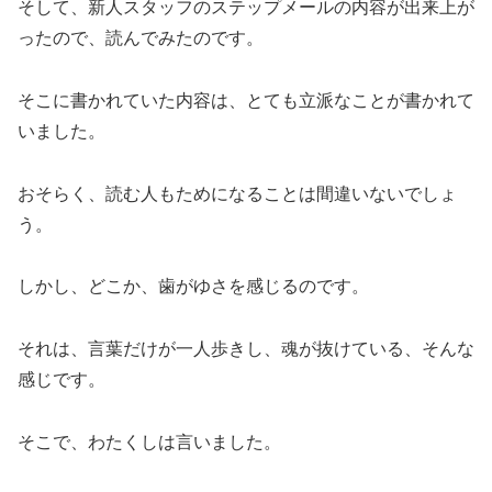
そして、新人スタッフのステップメールの内容が出来上が
ったので、読んでみたのです。
そこに書かれていた内容は、とても立派なことが書かれて
いました。
おそらく、読む人もためになることは間違いないでしょ
う。
しかし、どこか、歯がゆさを感じるのです。
それは、言葉だけが一人歩きし、魂が抜けている、そんな
感じです。
そこで、わたくしは言いました。