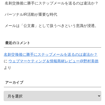
名刺交換後に勝手にステップメールを送るのは違法か？
パーソナルIR活動が重要な時代
メールは「公文書」として扱うべきという意識が浸透。
最近のコメント
名刺交換後に勝手にステップメールを送るのは違法か？
に
ウェブマーケティング＆情報商材レビュー@野村美徳
より
アーカイブ