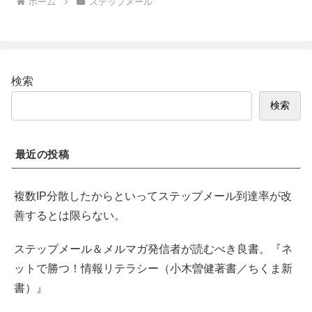
ホーム
ステップメール
検索
検索
最近の投稿
複数IP分散したからといってステップメール到達率が改
善するとは限らない。
ステップメール＆メルマガ発信者が読むべき良書。『ネ
ットで勝つ！情報リテラシー（小木曽健著書／ちくま新
書）』