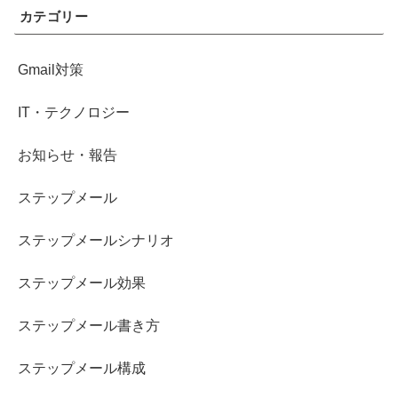
カテゴリー
Gmail対策
IT・テクノロジー
お知らせ・報告
ステップメール
ステップメールシナリオ
ステップメール効果
ステップメール書き方
ステップメール構成