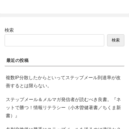
検索
検索
最近の投稿
複数IP分散したからといってステップメール到達率が改
善するとは限らない。
ステップメール＆メルマガ発信者が読むべき良書。『ネ
ットで勝つ！情報リテラシー（小木曽健著書／ちくま新
書）』