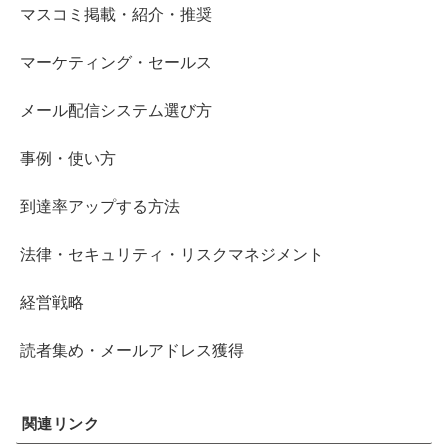
マスコミ掲載・紹介・推奨
マーケティング・セールス
メール配信システム選び方
事例・使い方
到達率アップする方法
法律・セキュリティ・リスクマネジメント
経営戦略
読者集め・メールアドレス獲得
関連リンク