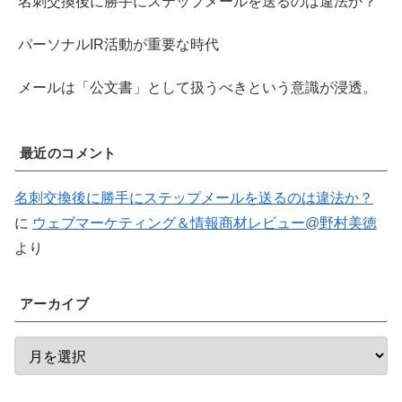
名刺交換後に勝手にステップメールを送るのは違法か？
パーソナルIR活動が重要な時代
メールは「公文書」として扱うべきという意識が浸透。
最近のコメント
名刺交換後に勝手にステップメールを送るのは違法か？
に
ウェブマーケティング＆情報商材レビュー@野村美徳
より
アーカイブ