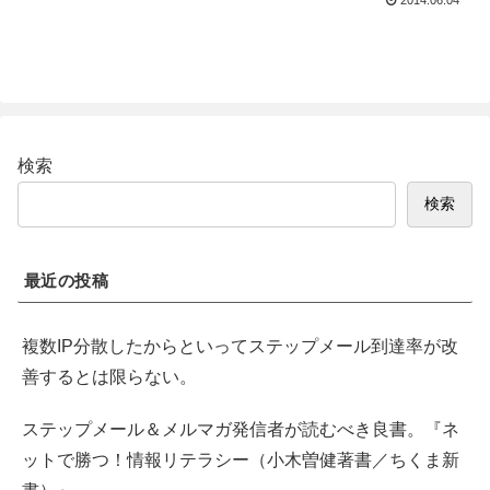
検索
検索
最近の投稿
複数IP分散したからといってステップメール到達率が改
善するとは限らない。
ステップメール＆メルマガ発信者が読むべき良書。『ネ
ットで勝つ！情報リテラシー（小木曽健著書／ちくま新