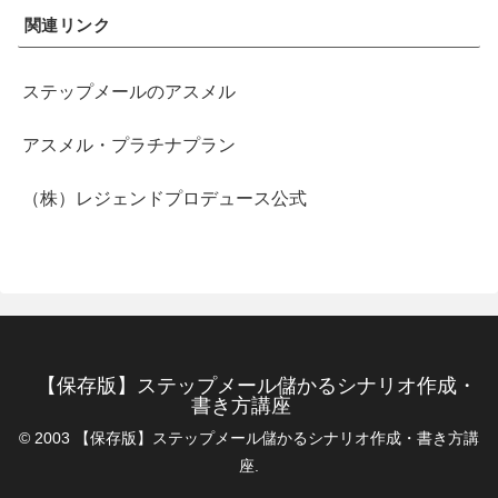
関連リンク
ステップメールのアスメル
アスメル・プラチナプラン
（株）レジェンドプロデュース公式
【保存版】ステップメール儲かるシナリオ作成・
書き方講座
© 2003 【保存版】ステップメール儲かるシナリオ作成・書き方講
座.