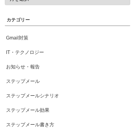
カテゴリー
Gmail対策
IT・テクノロジー
お知らせ・報告
ステップメール
ステップメールシナリオ
ステップメール効果
ステップメール書き方