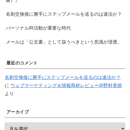
書）』
名刺交換後に勝手にステップメールを送るのは違法か？
パーソナルIR活動が重要な時代
メールは「公文書」として扱うべきという意識が浸透。
最近のコメント
名刺交換後に勝手にステップメールを送るのは違法か？
に
ウェブマーケティング＆情報商材レビュー@野村美徳
より
アーカイブ