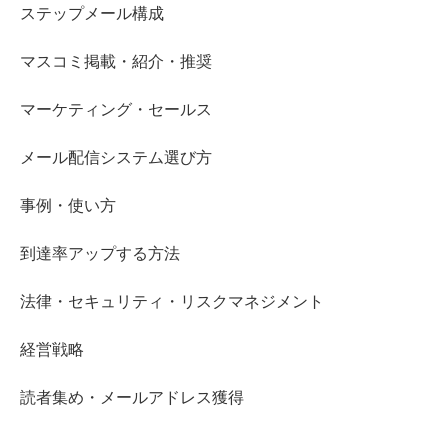
ステップメール構成
マスコミ掲載・紹介・推奨
マーケティング・セールス
メール配信システム選び方
事例・使い方
到達率アップする方法
法律・セキュリティ・リスクマネジメント
経営戦略
読者集め・メールアドレス獲得