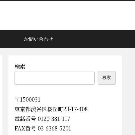
お問い合わせ
検索
検索
〒1500031
東京都渋谷区桜丘町23-17-408
電話番号 0120-381-117
FAX番号 03-6368-5201