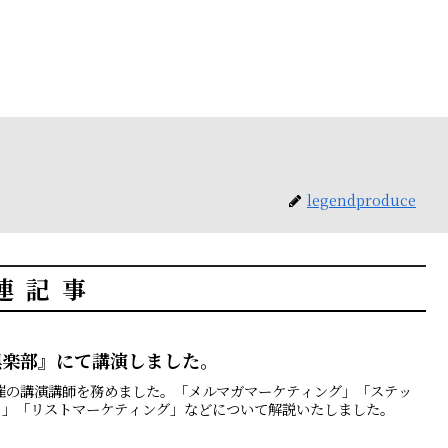
legendproduce
連記事
倶楽部』にて講演しました。
催の講演講師を務めました。「メルマガマーケティング」「ステッ
）」「リストマーケティング」などについて解説いたしました。