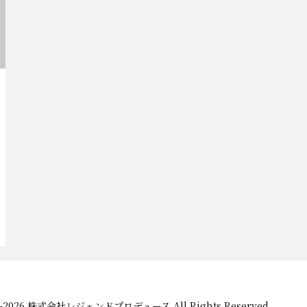
03-2026 株式会社レジェンドプロデュース All Rights Reserved.