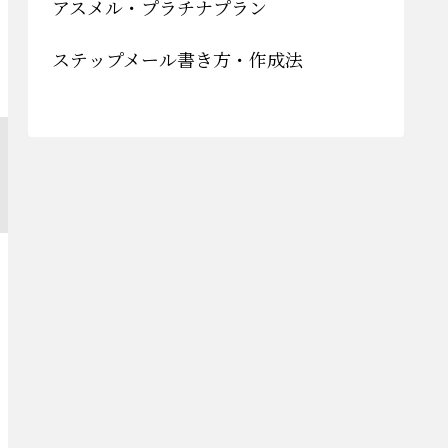
アスメル・プラチナプラン
ステップメール書き方・作成法