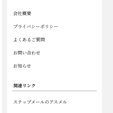
会社概要
プライバシーポリシー
よくあるご質問
お問い合わせ
お知らせ
関連リンク
ステップメールのアスメル