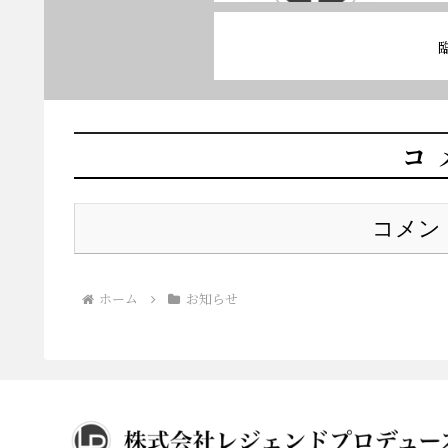
コ
コメン
ホーム
お知らせ