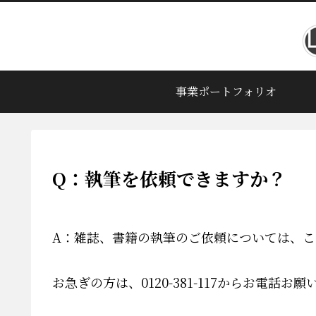
事業ポートフォリオ
Q：執筆を依頼できますか？
A：雑誌、書籍の執筆のご依頼については、こ
お急ぎの方は、0120-381-117からお電話お