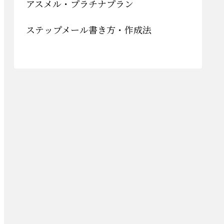
アスメル・プラチナプラン
ステップメール書き方・作成法