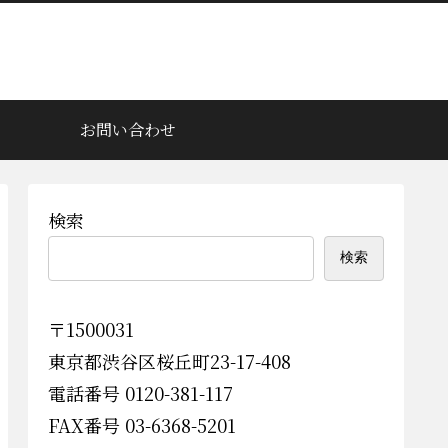
お問い合わせ
検索
検索
〒1500031
東京都渋谷区桜丘町23-17-408
電話番号 0120-381-117
FAX番号 03-6368-5201