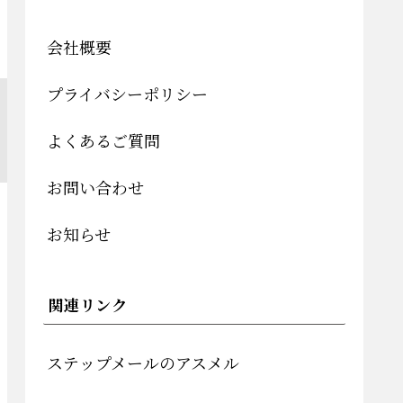
会社概要
プライバシーポリシー
よくあるご質問
お問い合わせ
お知らせ
関連リンク
ステップメールのアスメル