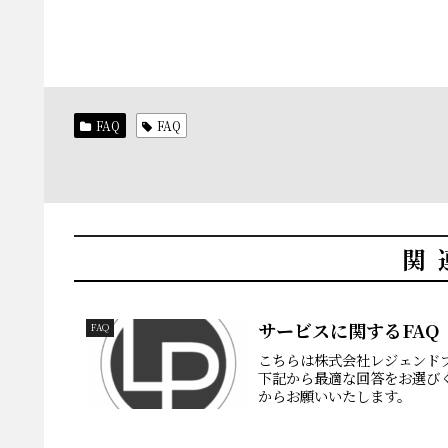
FAQ
FAQ
関
サービスに関するFAQ
FAQ
こちらは株式会社レジェンド
下記から最適な回答をお選び
からお願いいたします。