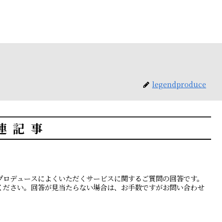
legendproduce
連記事
プロデュースによくいただくサービスに関するご質問の回答です。
ください。回答が見当たらない場合は、お手数ですがお問い合わせ