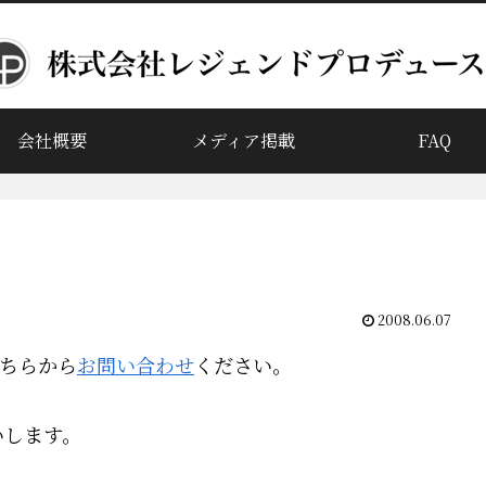
会社概要
メディア掲載
FAQ
2008.06.07
ちらから
お問い合わせ
ください。
願いします。