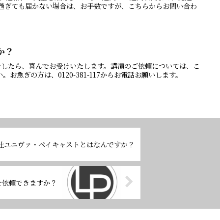
が過ぎても届かない場合は、お手数ですが、こちらからお問い合わ
か？
でしたら、喜んでお受けいたします。講演のご依頼については、こ
お急ぎの方は、0120-381-117からお電話お願いします。
会社ユニヴァ・ペイキャストとはなんですか？
を依頼できますか？